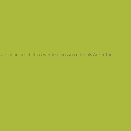
hbarzähne beschliffen werden müssen oder als Anker für