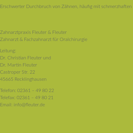
Erschwerter Durchbruch von Zähnen, häufig mit schmerzhaften
Zahnarztpraxis Fleuter & Fleuter
Zahnarzt & Fachzahnarzt für Oralchirurgie
Leitung:
Dr. Christian Fleuter und
Dr. Martin Fleuter
Castroper Str. 22
45665 Recklinghausen
Telefon: 02361 – 49 80 22
Telefax: 02361 – 49 80 21
Email: info@fleuter.de