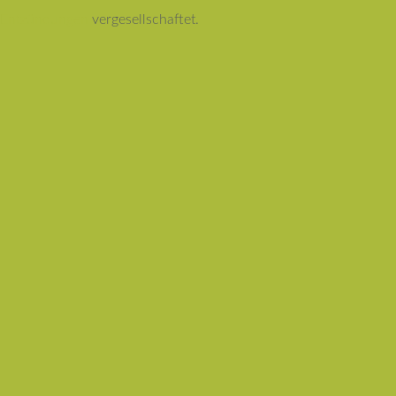
Entzündungen
vergesellschaftet.