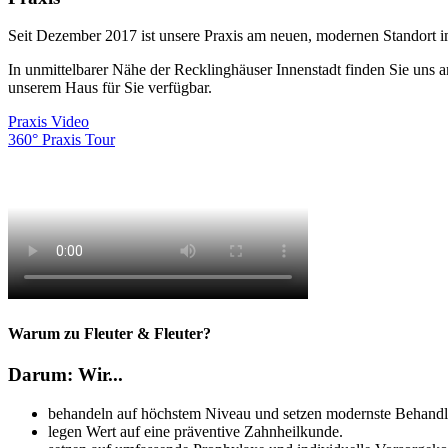
Seit Dezember 2017 ist unsere Praxis am neuen, modernen Standort 
In unmittelbarer Nähe der Recklinghäuser Innenstadt finden Sie uns a
unserem Haus für Sie verfügbar.
Praxis Video
360° Praxis Tour
Warum zu Fleuter & Fleuter?
Darum: Wir...
behandeln auf höchstem Niveau und setzen modernste Behandl
legen Wert auf eine präventive Zahnheilkunde.