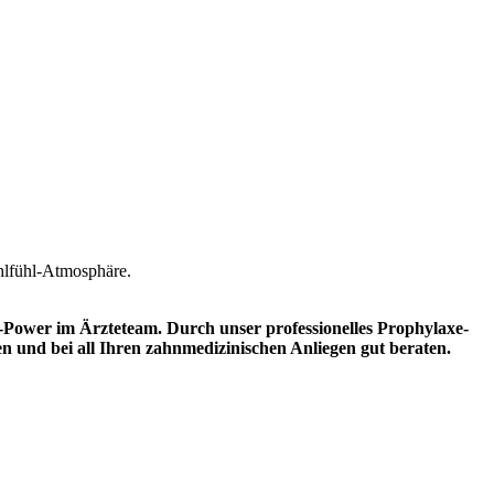
hlfühl-Atmosphäre.
-Power im Ärzteteam. Durch unser professionelles Prophylaxe-
n und bei all Ihren zahnmedizinischen Anliegen gut beraten.