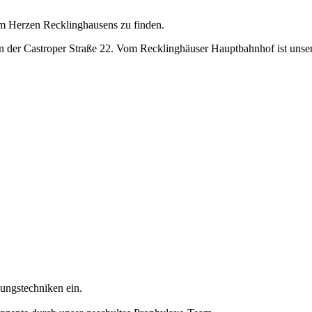
im Herzen Recklinghausens zu finden.
n der Castroper Straße 22. Vom Recklinghäuser Hauptbahnhof ist unsere 
ungstechniken ein.