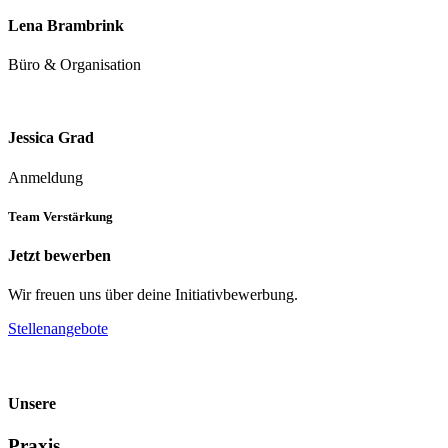
Lena Brambrink
Büro & Organisation
Jessica Grad
Anmeldung
Team Verstärkung
Jetzt bewerben
Wir freuen uns über deine Initiativbewerbung.
Stellenangebote
Unsere
Praxis