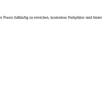
Praxis fußläufig zu erreichen, kostenlose Parkplätze sind hinter