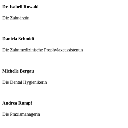
Dr. Isabell Rowald
Die Zahnärztin
Daniela Schmidt
Die Zahnmedizinische Prophylaxeassistentin
Michelle Bergau
Die Dental Hygienikerin
Andrea Rumpf
Die Praxismanagerin