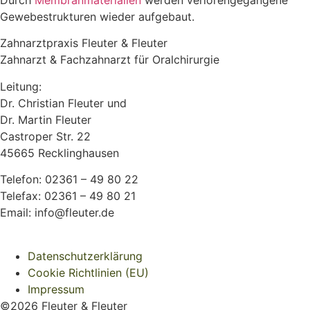
Durch
Membranmaterialien
werden verlorengegangene
Gewebestrukturen wieder aufgebaut.
Zahnarztpraxis Fleuter & Fleuter
Zahnarzt & Fachzahnarzt für Oralchirurgie
Leitung:
Dr. Christian Fleuter und
Dr. Martin Fleuter
Castroper Str. 22
45665 Recklinghausen
Telefon: 02361 – 49 80 22
Telefax: 02361 – 49 80 21
Email: info@fleuter.de
Datenschutzerklärung
Cookie Richtlinien (EU)
Impressum
©2026 Fleuter & Fleuter