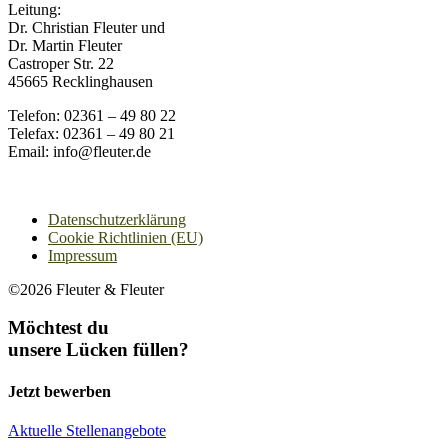
Leitung:
Dr. Christian Fleuter und
Dr. Martin Fleuter
Castroper Str. 22
45665 Recklinghausen
Telefon: 02361 – 49 80 22
Telefax: 02361 – 49 80 21
Email: info@fleuter.de
Datenschutzerklärung
Cookie Richtlinien (EU)
Impressum
©2026 Fleuter & Fleuter
Möchtest du
unsere Lücken füllen?
Jetzt bewerben
Aktuelle Stellenangebote