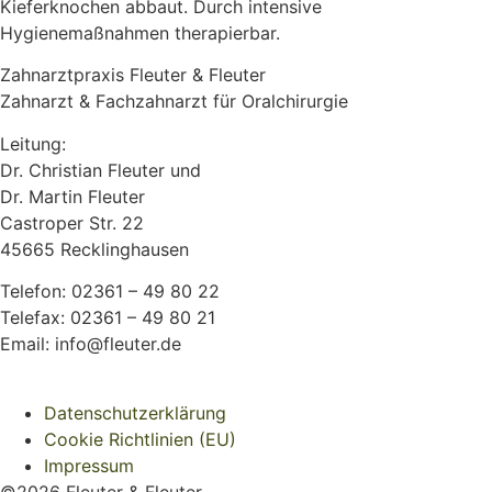
Kieferknochen abbaut. Durch intensive
Hygienemaßnahmen therapierbar.
Zahnarztpraxis Fleuter & Fleuter
Zahnarzt & Fachzahnarzt für Oralchirurgie
Leitung:
Dr. Christian Fleuter und
Dr. Martin Fleuter
Castroper Str. 22
45665 Recklinghausen
Telefon: 02361 – 49 80 22
Telefax: 02361 – 49 80 21
Email: info@fleuter.de
Datenschutzerklärung
Cookie Richtlinien (EU)
Impressum
©2026 Fleuter & Fleuter