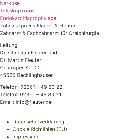
Narkose
Teleskopkrone
Endokarditisprophylaxe
Zahnarztpraxis Fleuter & Fleuter
Zahnarzt & Fachzahnarzt für Oralchirurgie
Leitung:
Dr. Christian Fleuter und
Dr. Martin Fleuter
Castroper Str. 22
45665 Recklinghausen
Telefon: 02361 – 49 80 22
Telefax: 02361 – 49 80 21
Email: info@fleuter.de
Datenschutzerklärung
Cookie Richtlinien (EU)
Impressum