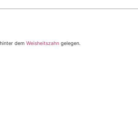
 hinter dem
Weisheitszahn
gelegen.