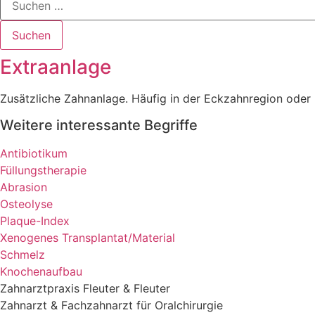
Suchen
Extraanlage
Zusätzliche Zahnanlage. Häufig in der Eckzahnregion oder
Weitere interessante Begriffe
Antibiotikum
Füllungstherapie
Abrasion
Osteolyse
Plaque-Index
Xenogenes Transplantat/Material
Schmelz
Knochenaufbau
Zahnarztpraxis Fleuter & Fleuter
Zahnarzt & Fachzahnarzt für Oralchirurgie