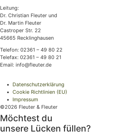
Leitung:
Dr. Christian Fleuter und
Dr. Martin Fleuter
Castroper Str. 22
45665 Recklinghausen
Telefon: 02361 – 49 80 22
Telefax: 02361 – 49 80 21
Email: info@fleuter.de
Datenschutzerklärung
Cookie Richtlinien (EU)
Impressum
©2026 Fleuter & Fleuter
Möchtest du
unsere Lücken füllen?