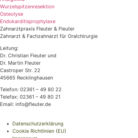
Wurzelspitzenresektion
Osteolyse
Endokarditisprophylaxe
Zahnarztpraxis Fleuter & Fleuter
Zahnarzt & Fachzahnarzt für Oralchirurgie
Leitung:
Dr. Christian Fleuter und
Dr. Martin Fleuter
Castroper Str. 22
45665 Recklinghausen
Telefon: 02361 – 49 80 22
Telefax: 02361 – 49 80 21
Email: info@fleuter.de
Datenschutzerklärung
Cookie Richtlinien (EU)